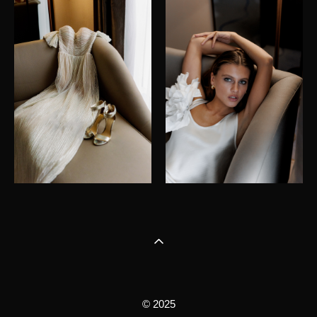
© 2025