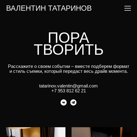
ВАЛЕНТИН ТАТАРИНОВ
ПОРА
ТВОРИТЬ
Расскажите о своем событии – вместе подберем формат
и стиль съемки, который передаст весь драйв момента.
tatarinov.valentin@gmail.com
+7 953 812 62 21